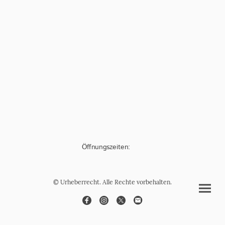
Öffnungszeiten:
© Urheberrecht. Alle Rechte vorbehalten.